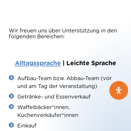
Wir freuen uns über Unterstützung in den
folgenden Bereichen:
Alltagssprache
|
Leichte Sprache
Aufbau-Team bzw. Abbau-Team (vor
und am Tag der Veranstaltung)
Getränke- und Essenverkauf
Waffelbäcker*innen,
Kuchenverkäufer*innen
Einkauf