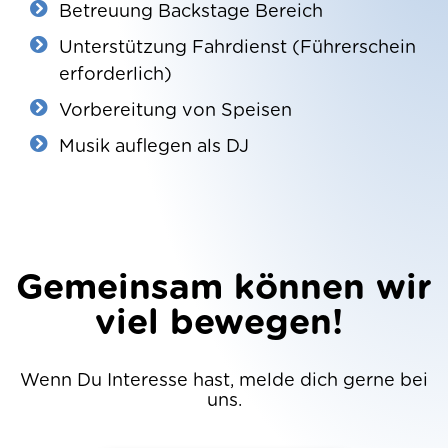
Betreuung Backstage Bereich
Unterstützung Fahrdienst (Führerschein
erforderlich)
Vorbereitung von Speisen
Musik auflegen als DJ
Gemeinsam können wir
viel bewegen!
Wenn Du Interesse hast, melde dich gerne bei
uns.