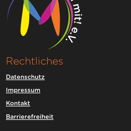
Rechtliches
Datenschutz
Impressum
Kontakt
Barrierefreiheit