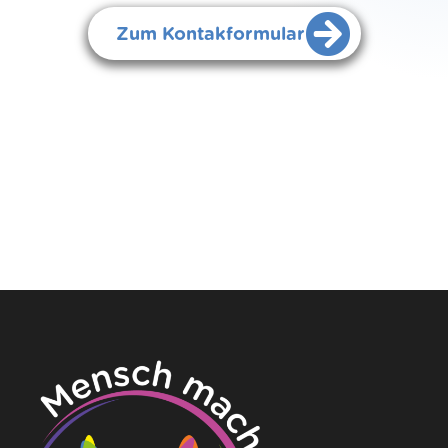
Zum Kontakformular