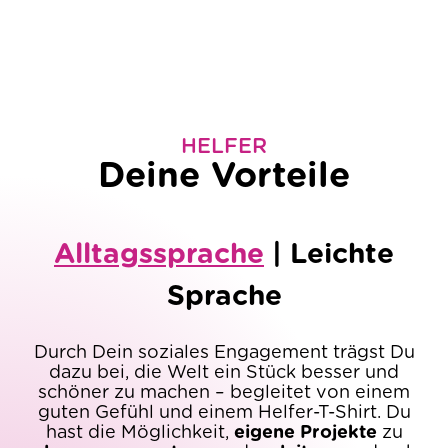
HELFER
Deine Vorteile
Alltagssprache
|
Leichte
Sprache
Durch Dein soziales Engagement trägst Du
dazu bei, die Welt ein Stück besser und
schöner zu machen – begleitet von einem
guten Gefühl und einem Helfer-T-Shirt. Du
hast die Möglichkeit,
eigene Projekte
zu