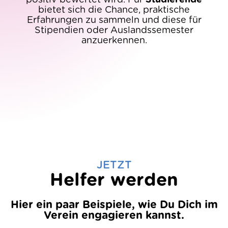
bietet sich die Chance, praktische
Erfahrungen zu sammeln und diese für
Stipendien oder Auslandssemester
anzuerkennen.
JETZT
Helfer werden
Hier ein paar Beispiele, wie Du Dich im
Verein engagieren kannst.