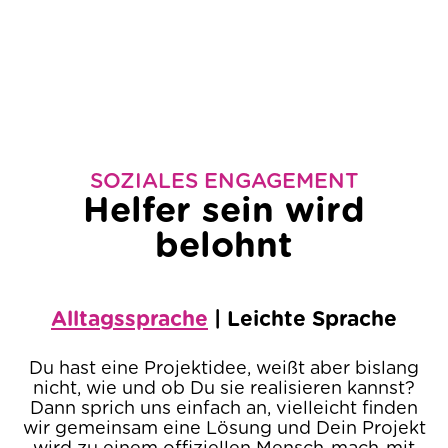
SOZIALES ENGAGEMENT
Helfer sein wird
belohnt
Alltagssprache
|
Leichte Sprache
Du hast eine Projektidee, weißt aber bislang
nicht, wie und ob Du sie realisieren kannst?
Dann sprich uns einfach an, vielleicht finden
wir gemeinsam eine Lösung und Dein Projekt