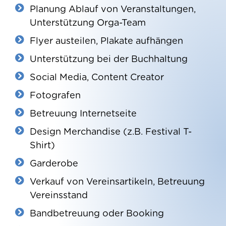
Planung Ablauf von Veranstaltungen,
Unterstützung Orga-Team
Flyer austeilen, Plakate aufhängen
Unterstützung bei der Buchhaltung
Social Media, Content Creator
Fotografen
Betreuung Internetseite
Design Merchandise (z.B. Festival T-
Shirt)
Garderobe
Verkauf von Vereinsartikeln, Betreuung
Vereinsstand
Bandbetreuung oder Booking